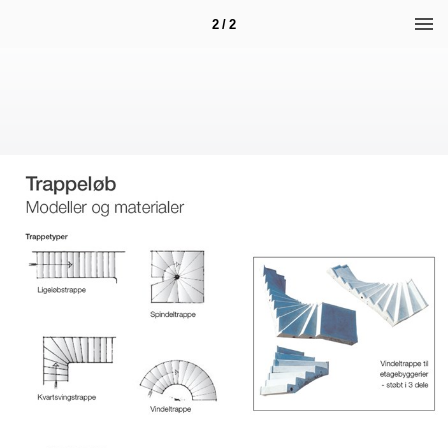
2 / 2